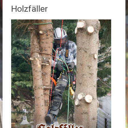
Holzfäller