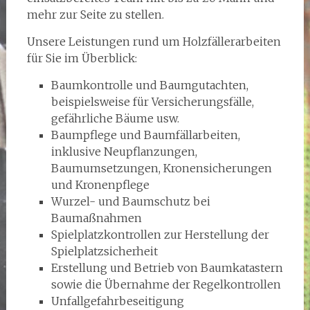
mehr zur Seite zu stellen.
Unsere Leistungen rund um Holzfällerarbeiten
für Sie im Überblick:
Baumkontrolle und Baumgutachten,
beispielsweise für Versicherungsfälle,
gefährliche Bäume usw.
Baumpflege und Baumfällarbeiten,
inklusive Neupflanzungen,
Baumumsetzungen, Kronensicherungen
und Kronenpflege
Wurzel- und Baumschutz bei
Baumaßnahmen
Spielplatzkontrollen zur Herstellung der
Spielplatzsicherheit
Erstellung und Betrieb von Baumkatastern
sowie die Übernahme der Regelkontrollen
Unfallgefahrbeseitigung