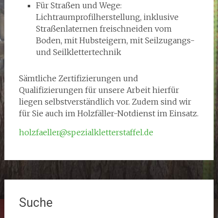
Für Straßen und Wege:
Lichtraumprofilherstellung, inklusive
Straßenlaternen freischneiden vom
Boden, mit Hubsteigern, mit Seilzugangs-
und Seilklettertechnik
Sämtliche Zertifizierungen und
Qualifizierungen für unsere Arbeit hierfür
liegen selbstverständlich vor. Zudem sind wir
für Sie auch im Holzfäller-Notdienst im Einsatz.
holzfaeller@spezialkletterstaffel.de
Suche