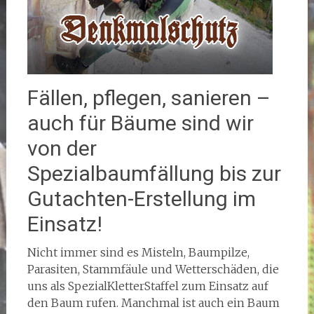
Fällen, pflegen, sanieren –
auch für Bäume sind wir
von der
Spezialbaumfällung bis zur
Gutachten-Erstellung im
Einsatz!
Nicht immer sind es Misteln, Baumpilze,
Parasiten, Stammfäule und Wetterschäden, die
uns als SpezialKletterStaffel zum Einsatz auf
den Baum rufen. Manchmal ist auch ein Baum